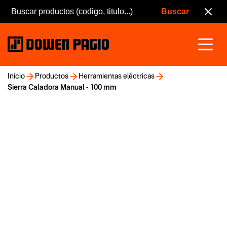
Inicio
Productos
Herramientas eléctricas
Sierra Caladora Manual - 100 mm