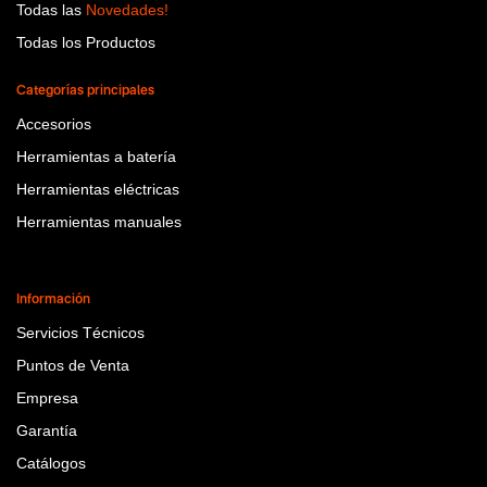
Todas las
Novedades!
Todas los Productos
Categorías principales
Accesorios
Herramientas a batería
Herramientas eléctricas
Herramientas manuales
Información
Servicios Técnicos
Puntos de Venta
Empresa
Garantía
Catálogos