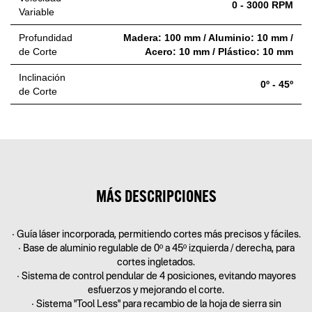
0 - 3000 RPM
Variable
Profundidad
Madera: 100 mm / Aluminio: 10 mm /
de Corte
Acero: 10 mm / Plástico: 10 mm
Inclinación
0º - 45º
de Corte
MÁS DESCRIPCIONES
• Guía láser incorporada, permitiendo cortes más precisos y fáciles.
• Base de aluminio regulable de 0º a 45º izquierda / derecha, para
cortes ingletados.
• Sistema de control pendular de 4 posiciones, evitando mayores
esfuerzos y mejorando el corte.
• Sistema "Tool Less" para recambio de la hoja de sierra sin