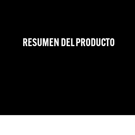
RESUMEN DEL PRODUCTO