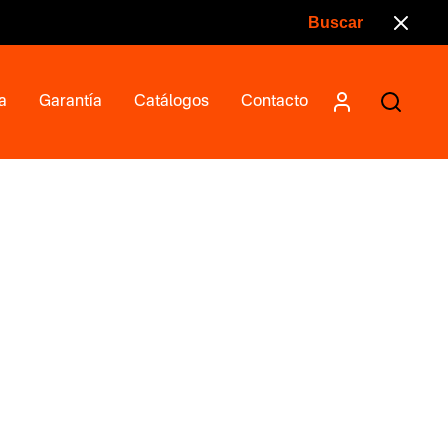
a
Garantía
Catálogos
Contacto