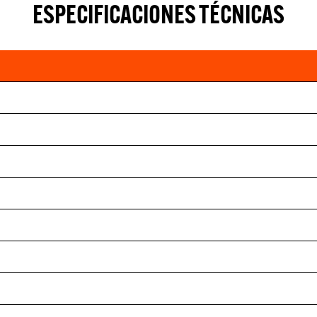
ESPECIFICACIONES TÉCNICAS