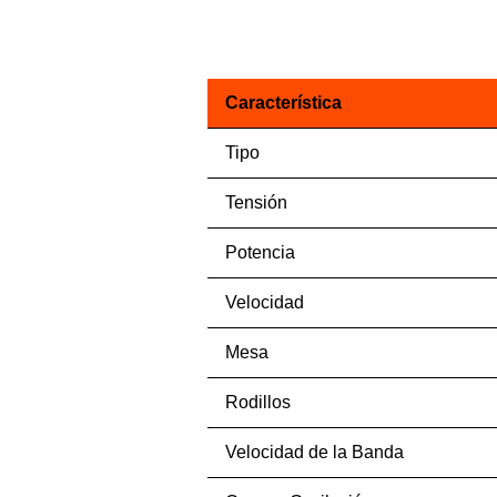
Característica
Tipo
Tensión
Potencia
Velocidad
Mesa
Rodillos
Velocidad de la Banda