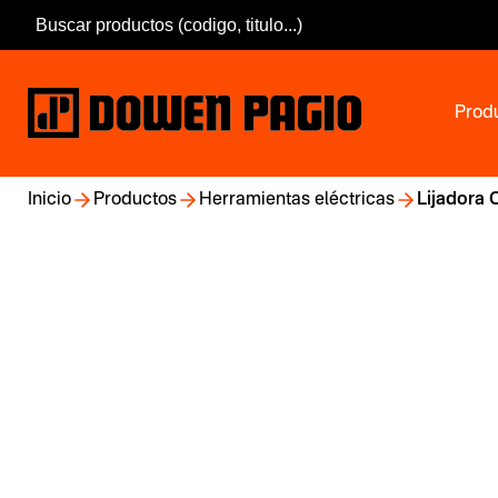
Prod
Inicio
Productos
Herramientas eléctricas
Lijadora 