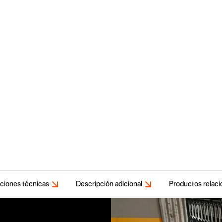
aciones técnicas
Descripción adicional
Productos relac