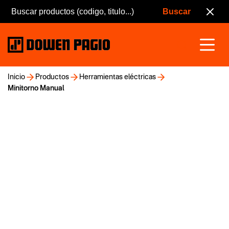
Inicio
Productos
Herramientas eléctricas
Minitorno Manual