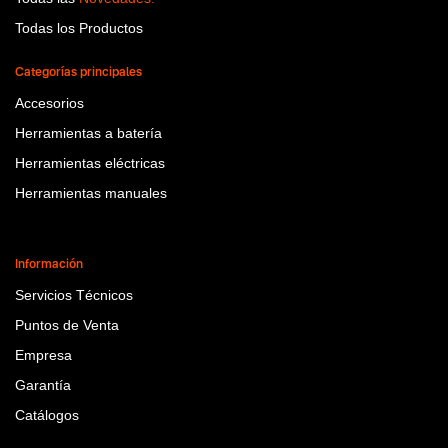
Todas los Productos
Categorías principales
Accesorios
Herramientas a batería
Herramientas eléctricas
Herramientas manuales
Información
Servicios Técnicos
Puntos de Venta
Empresa
Garantía
Catálogos