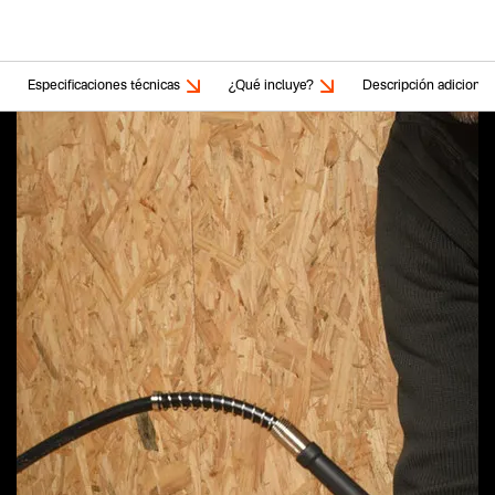
Especificaciones técnicas
¿Qué incluye?
Descripción adicional