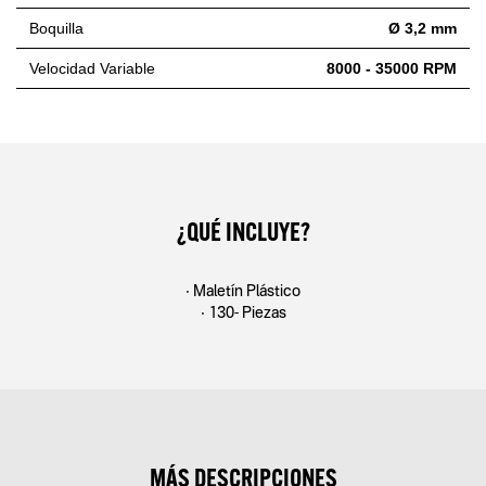
Boquilla
Ø 3,2 mm
Velocidad Variable
8000 - 35000 RPM
¿QUÉ INCLUYE?
• Maletín Plástico
• 130- Piezas
MÁS DESCRIPCIONES