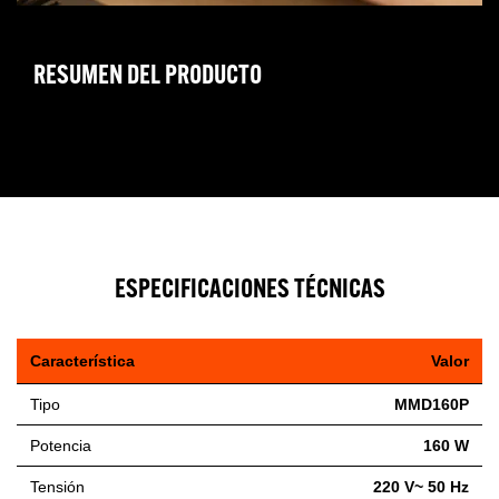
RESUMEN DEL PRODUCTO
ESPECIFICACIONES TÉCNICAS
Característica
Valor
Tipo
MMD160P
Potencia
160 W
Tensión
220 V~ 50 Hz