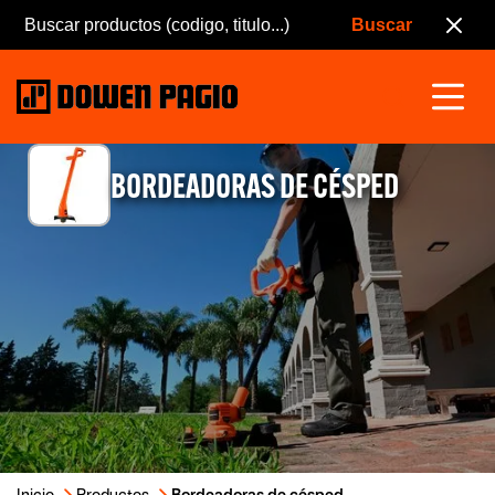
BORDEADORAS DE CÉSPED