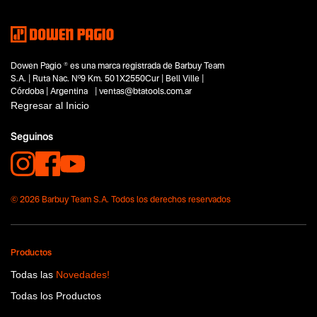
Dowen Pagio ® es una marca registrada de Barbuy Team
S.A. | Ruta Nac. Nº9 Km. 501X2550Cur | Bell Ville |
Córdoba | Argentina | ventas@btatools.com.ar
Regresar al Inicio
Seguinos
© 2026 Barbuy Team S.A. Todos los derechos reservados
Productos
Todas las
Novedades!
Todas los Productos