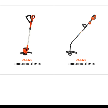
9995122
9995126
Bordeadora Eléctrica
Bordeadora Eléctrica