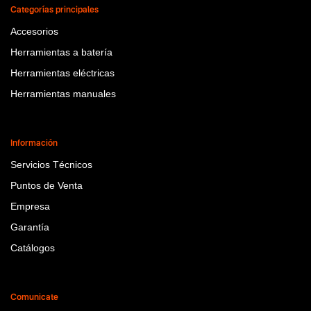
Categorías principales
Accesorios
Herramientas a batería
Herramientas eléctricas
Herramientas manuales
Información
Servicios Técnicos
Puntos de Venta
Empresa
Garantía
Catálogos
Comunicate