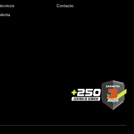
Técnicos
Contacto
Venta