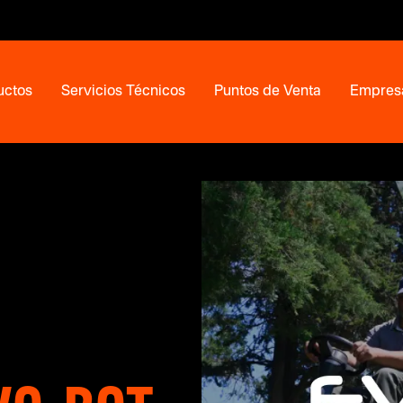
uctos
Servicios Técnicos
Puntos de Venta
Empres