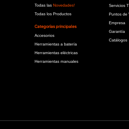
Todas las
Novedades!
Servicios 
Todas los Productos
Puntos de 
Empresa
Categorías principales
Garantía
Accesorios
Catálogos
Herramientas a batería
Herramientas eléctricas
Herramientas manuales