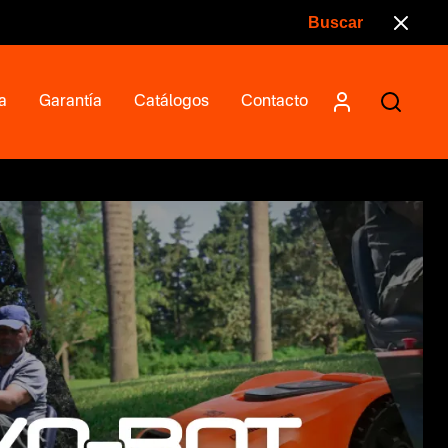
a
Garantía
Catálogos
Contacto