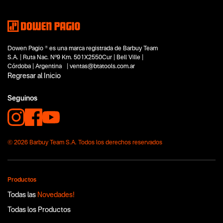
Dowen Pagio ® es una marca registrada de Barbuy Team
S.A. | Ruta Nac. Nº9 Km. 501X2550Cur | Bell Ville |
Córdoba | Argentina | ventas@btatools.com.ar
Regresar al Inicio
Seguinos
© 2026 Barbuy Team S.A. Todos los derechos reservados
Productos
Todas las
Novedades!
Todas los Productos