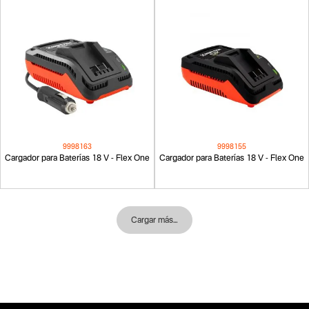
9998163
9998155
Cargador para Baterías 18 V - Flex One
Cargador para Baterías 18 V - Flex One
Cargar más…