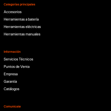
Categorías principales
Accesorios
Herramientas a batería
Herramientas eléctricas
Herramientas manuales
Información
Servicios Técnicos
Puntos de Venta
Empresa
Garantía
Catálogos
Comunicate