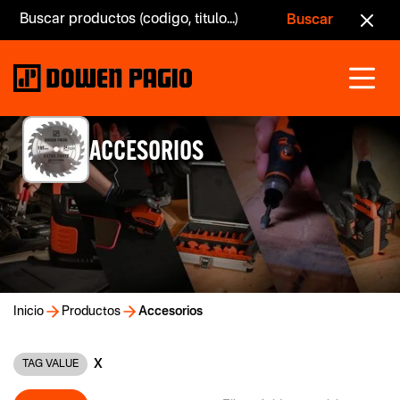
ACCESORIOS
Inicio
Productos
Accesorios
X
TAG VALUE