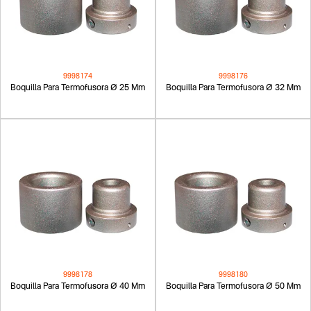
9998174
9998176
Boquilla Para Termofusora Ø 25 Mm
Boquilla Para Termofusora Ø 32 Mm
9998178
9998180
Boquilla Para Termofusora Ø 40 Mm
Boquilla Para Termofusora Ø 50 Mm