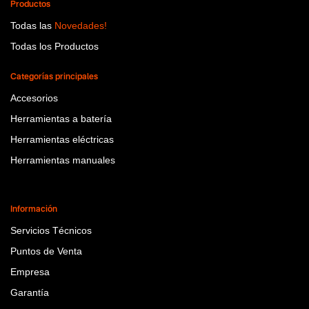
Productos
Todas las
Novedades!
Todas los Productos
Categorías principales
Accesorios
Herramientas a batería
Herramientas eléctricas
Herramientas manuales
Información
Servicios Técnicos
Puntos de Venta
Empresa
Garantía