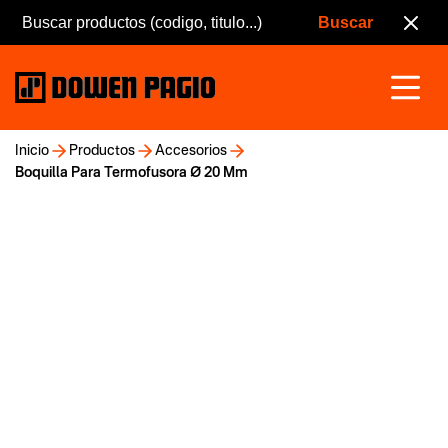
Inicio
Productos
Accesorios
Boquilla Para Termofusora Ø 20 Mm