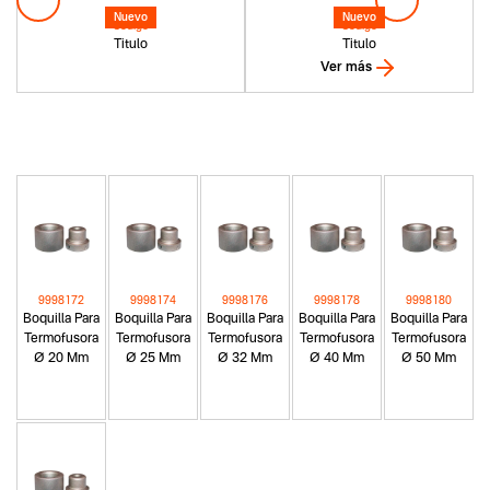
Nuevo
Nuevo
Codigo
Codigo
Titulo
Titulo
Ver más
9998172
9998174
9998176
9998178
9998180
Boquilla Para
Boquilla Para
Boquilla Para
Boquilla Para
Boquilla Para
Termofusora
Termofusora
Termofusora
Termofusora
Termofusora
Ø 20 Mm
Ø 25 Mm
Ø 32 Mm
Ø 40 Mm
Ø 50 Mm