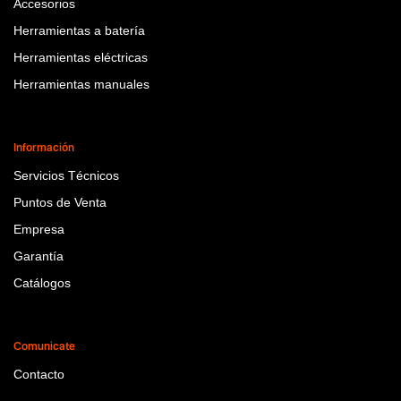
Accesorios
Herramientas a batería
Herramientas eléctricas
Herramientas manuales
Información
Servicios Técnicos
Puntos de Venta
Empresa
Garantía
Catálogos
Comunicate
Contacto