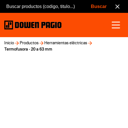
Inicio
Productos
Herramientas eléctricas
Termofusora - 20 a 63 mm