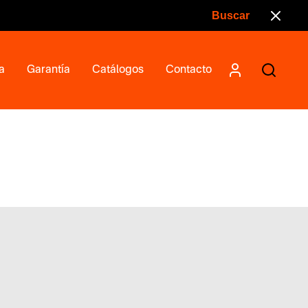
a
Garantía
Catálogos
Contacto