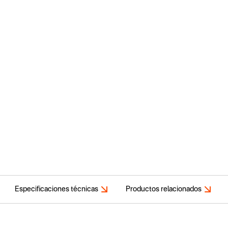
Especificaciones técnicas
Productos relacionados