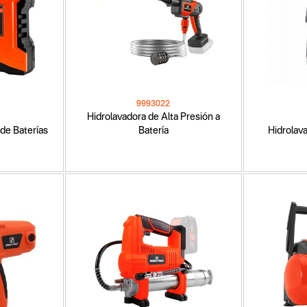
9993022
Hidrolavadora de Alta Presión a
de Baterías
Batería
Hidrolav