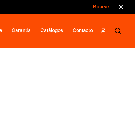
a
Garantía
Catálogos
Contacto