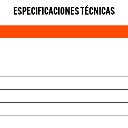
ESPECIFICACIONES TÉCNICAS