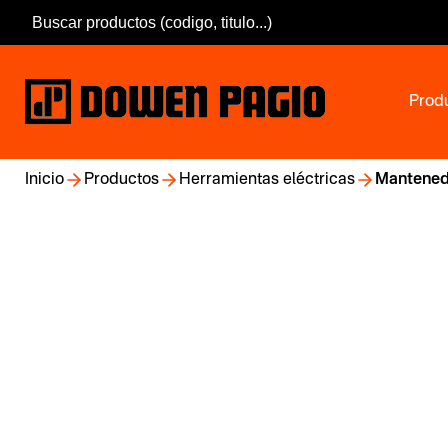
Prod
Inicio
Productos
Herramientas eléctricas
Mantened