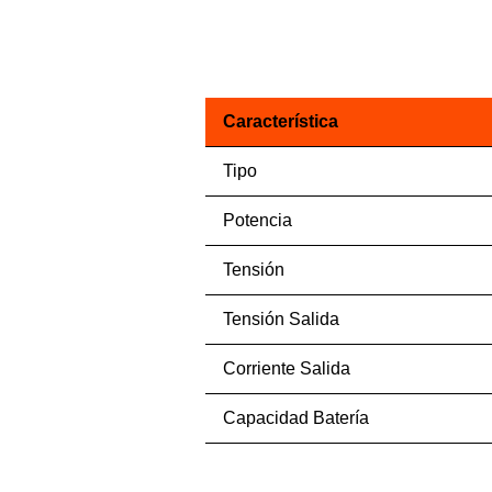
Característica
Tipo
Potencia
Tensión
Tensión Salida
Corriente Salida
Capacidad Batería