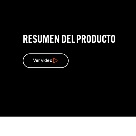
RESUMEN DEL PRODUCTO
Ver video