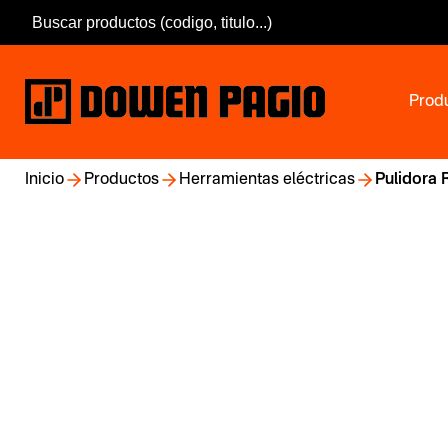
Prod
Inicio
Productos
Herramientas eléctricas
Pulidora 