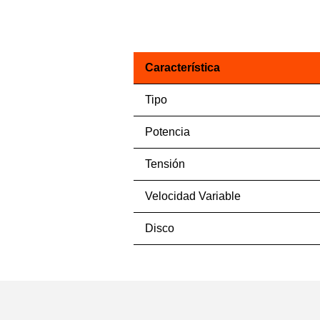
Característica
Tipo
Potencia
Tensión
Velocidad Variable
Disco