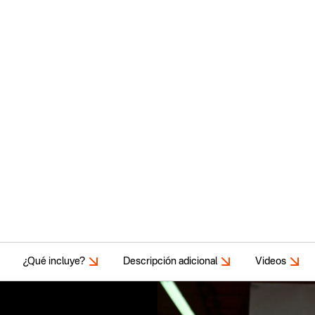
¿Qué incluye?
Descripción adicional
Videos