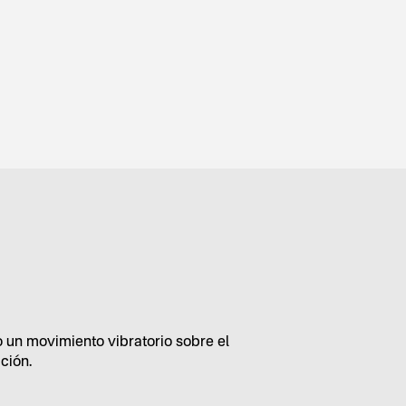
o un movimiento vibratorio sobre el
ción.