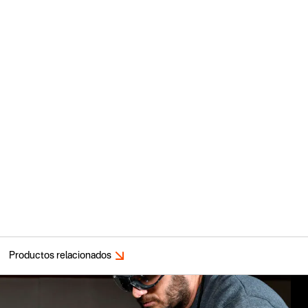
Productos relacionados