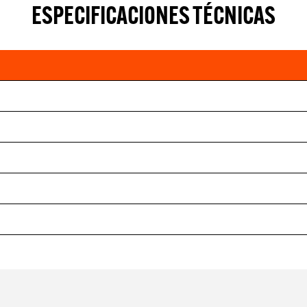
ESPECIFICACIONES TÉCNICAS