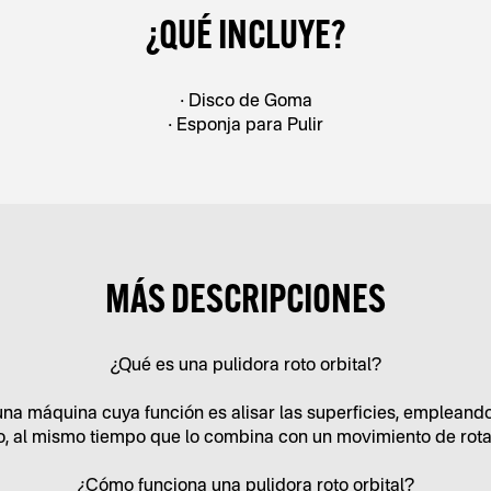
¿QUÉ INCLUYE?
• Disco de Goma
• Esponja para Pulir
MÁS DESCRIPCIONES
¿Qué es una pulidora roto orbital?
una máquina cuya función es alisar las superficies, empleand
o, al mismo tiempo que lo combina con un movimiento de rota
¿Cómo funciona una pulidora roto orbital?