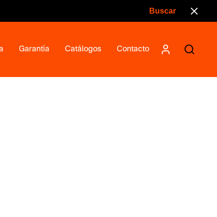
a
Garantía
Catálogos
Contacto