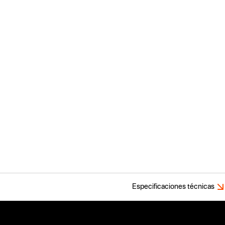
Especificaciones técnicas