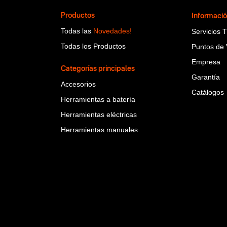
Productos
Informaci
Todas las
Novedades!
Servicios 
Todas los Productos
Puntos de 
Empresa
Categorías principales
Garantía
Accesorios
Catálogos
Herramientas a batería
Herramientas eléctricas
Herramientas manuales