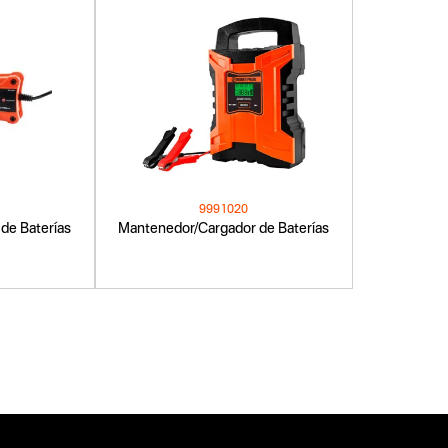
9991020
de Baterías
Mantenedor/Cargador de Baterías