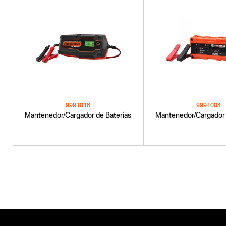
9991016
9991004
Mantenedor/Cargador de Baterías
Mantenedor/Cargador 