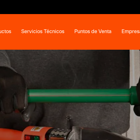
uctos
Servicios Técnicos
Puntos de Venta
Empres