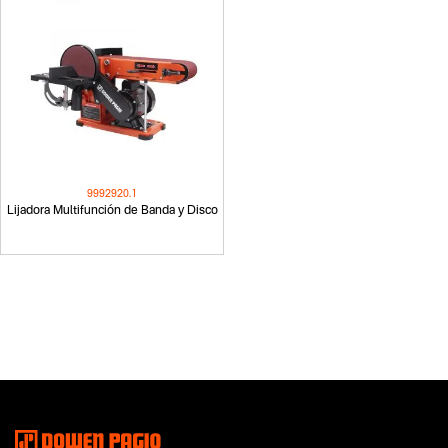
9992920.1
Lijadora Multifunción de Banda y Disco