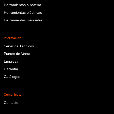
Herramientas a batería
Herramientas eléctricas
Herramientas manuales
Información
Servicios Técnicos
Puntos de Venta
Empresa
Garantía
Catálogos
Comunicate
Contacto