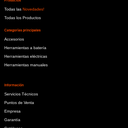
Productos
Todas las
Novedades!
Todas los Productos
Categorías principales
Accesorios
Herramientas a batería
Herramientas eléctricas
Herramientas manuales
Información
Servicios Técnicos
Puntos de Venta
Empresa
Garantía