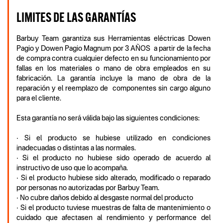
LIMITES DE LAS GARANTÍAS
Barbuy Team garantiza sus Herramientas eléctricas Dowen
Pagio y Dowen Pagio Magnum por 3 AÑOS a partir de la fecha
de compra contra cualquier defecto en su funcionamiento por
fallas en los materiales o mano de obra empleados en su
fabricación. La garantía incluye la mano de obra de la
reparación y el reemplazo de componentes sin cargo alguno
para el cliente.
Esta garantía no será válida bajo las siguientes condiciones:
• Si el producto se hubiese utilizado en condiciones
inadecuadas o distintas a las normales.
• Si el producto no hubiese sido operado de acuerdo al
instructivo de uso que lo acompaña.
• Si el producto hubiese sido alterado, modificado o reparado
por personas no autorizadas por Barbuy Team.
• No cubre daños debido al desgaste normal del producto
• Si el producto tuviese muestras de falta de mantenimiento o
cuidado que afectasen al rendimiento y performance del