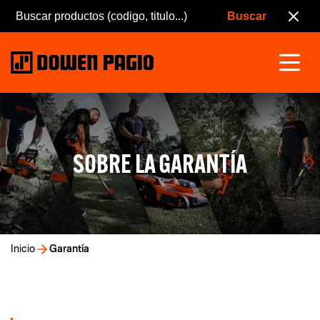
SOBRE LA GARANTÍA
Inicio
Garantía