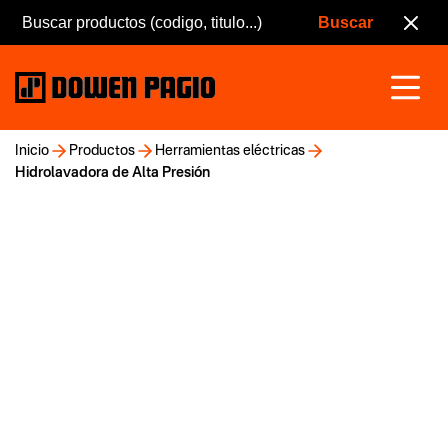
Inicio
Productos
Herramientas eléctricas
Hidrolavadora de Alta Presión