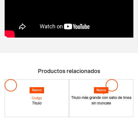
Productos relacionados
Nuevo
Nuevo
Codigo
Titulo más grande con salto de linea
Codigo
Titulo
sin truncate