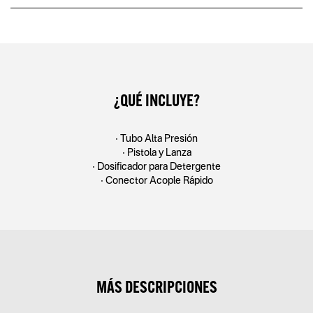
¿QUÉ INCLUYE?
• Tubo Alta Presión
• Pistola y Lanza
• Dosiﬁcador para Detergente
• Conector Acople Rápido
MÁS DESCRIPCIONES