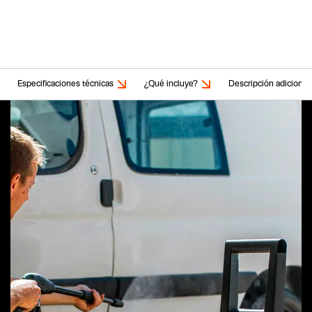
Especificaciones técnicas
¿Qué incluye?
Descripción adicional