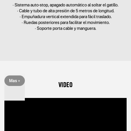
• Sistema auto-stop, apagado automático al soltar el gatillo.
• Cable y tubo de alta presión de 5 metros de longitud.
• Empuñadura vertical extendida para fácil traslado.
• Ruedas posteriores para facilitar el movimiento.
• Soporte porta cable y manguera.
Mas +
VIDEO