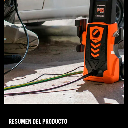
RESUMEN DEL PRODUCTO