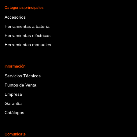
Categorías principales
Accesorios
Herramientas a batería
Herramientas eléctricas
Herramientas manuales
Información
Servicios Técnicos
Puntos de Venta
Empresa
Garantía
Catálogos
Comunicate