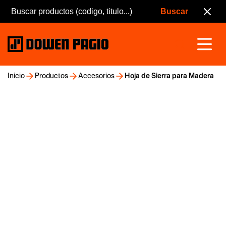
Inicio
Productos
Accesorios
Hoja de Sierra para Madera