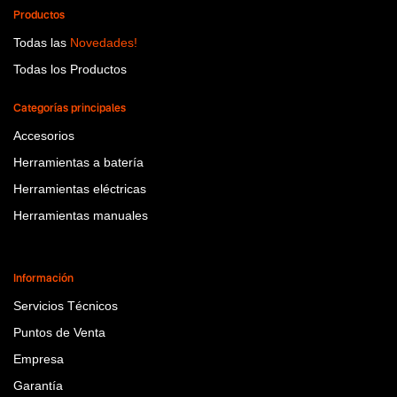
Productos
Todas las
Novedades!
Todas los Productos
Categorías principales
Accesorios
Herramientas a batería
Herramientas eléctricas
Herramientas manuales
Información
Servicios Técnicos
Puntos de Venta
Empresa
Garantía