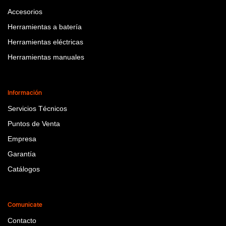
Accesorios
Herramientas a batería
Herramientas eléctricas
Herramientas manuales
Información
Servicios Técnicos
Puntos de Venta
Empresa
Garantía
Catálogos
Comunicate
Contacto