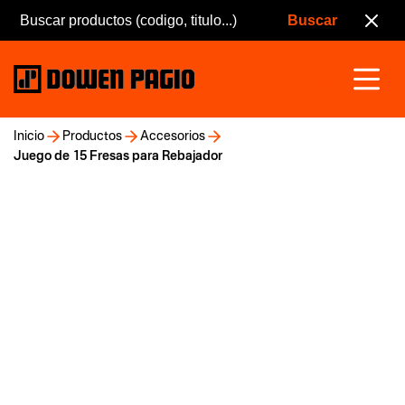
Inicio
Productos
Accesorios
Juego de 15 Fresas para Rebajador