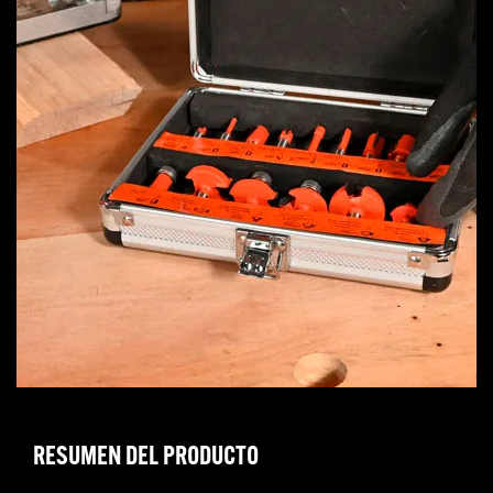
RESUMEN DEL PRODUCTO