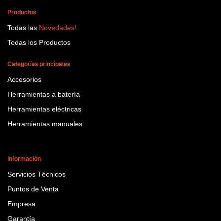
Productos
Todas las
Novedades!
Todas los Productos
Categorías principales
Accesorios
Herramientas a batería
Herramientas eléctricas
Herramientas manuales
Información
Servicios Técnicos
Puntos de Venta
Empresa
Garantía