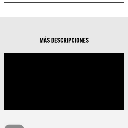
MÁS DESCRIPCIONES