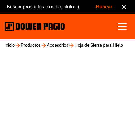
Inicio
Productos
Accesorios
Hoja de Sierra para Hielo