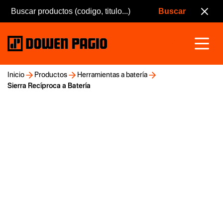
Inicio
Productos
Herramientas a batería
Sierra Recíproca a Batería