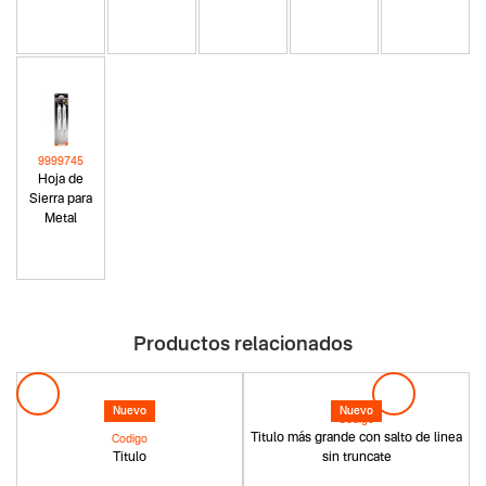
9999745
Hoja de
Sierra para
Metal
Productos relacionados
Nuevo
Nuevo
Codigo
Titulo más grande con salto de linea
Codigo
Titulo
sin truncate