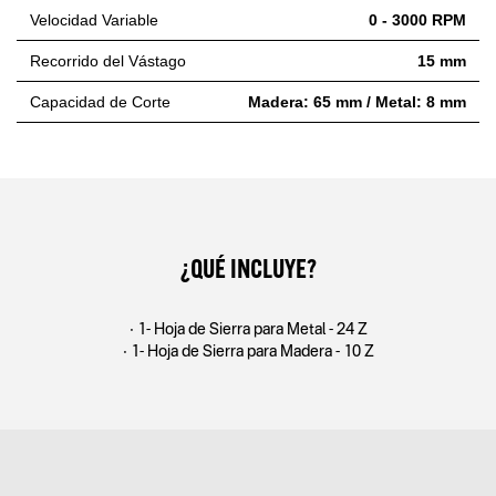
Velocidad Variable
0 - 3000 RPM
Recorrido del Vástago
15 mm
Capacidad de Corte
Madera: 65 mm / Metal: 8 mm
¿QUÉ INCLUYE?
• 1- Hoja de Sierra para Metal - 24 Z
• 1- Hoja de Sierra para Madera - 10 Z