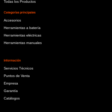
Todas los Productos
Categorías principales
Accesorios
Herramientas a batería
Herramientas eléctricas
Herramientas manuales
Información
Servicios Técnicos
Puntos de Venta
Empresa
Garantía
Catálogos