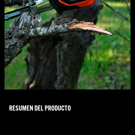
RESUMEN DEL PRODUCTO