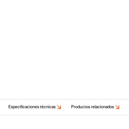
Especificaciones técnicas
Productos relacionados