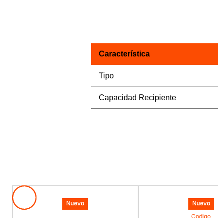
Característica
Tipo
Capacidad Recipiente
Nuevo
Nuevo
Codigo