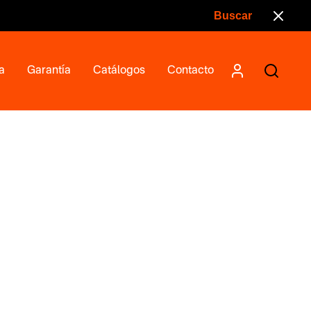
a
Garantía
Catálogos
Contacto