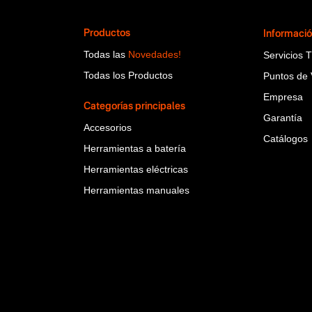
Productos
Informaci
Todas las
Novedades!
Servicios 
Todas los Productos
Puntos de 
Empresa
Categorías principales
Garantía
Accesorios
Catálogos
Herramientas a batería
Herramientas eléctricas
Herramientas manuales