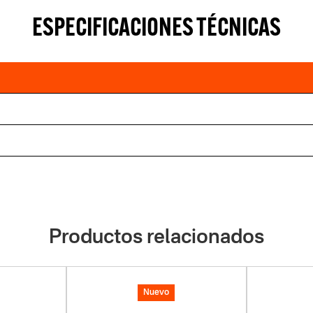
ESPECIFICACIONES TÉCNICAS
Productos relacionados
Nuevo