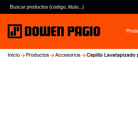
Prod
Inicio
Productos
Accesorios
Cepillo Lavatapizado 