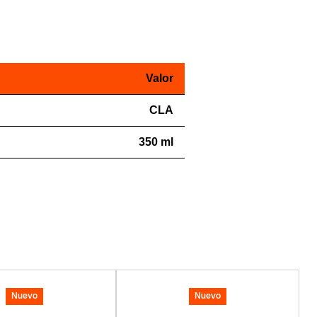
Valor
CLA
350 ml
Nuevo
Nuevo