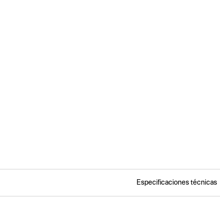
Especificaciones técnicas