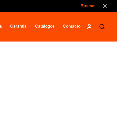
a
Garantía
Catálogos
Contacto