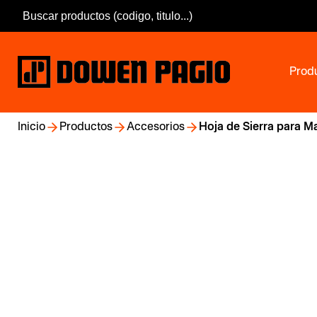
Prod
Inicio
Productos
Accesorios
Hoja de Sierra para M