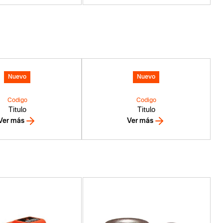
Nuevo
Nuevo
Codigo
Codigo
Titulo
Titulo
Ver más
Ver más