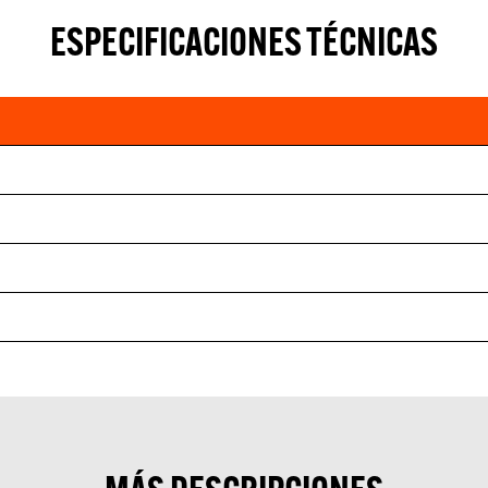
ESPECIFICACIONES TÉCNICAS