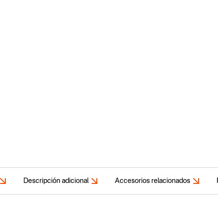
Descripción adicional
Accesorios relacionados