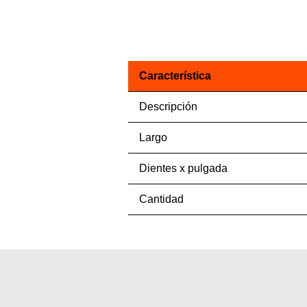
Característica
Descripción
Largo
Dientes x pulgada
Cantidad