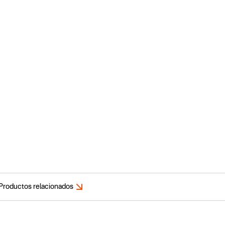
Productos relacionados