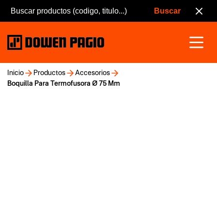
Inicio
Productos
Accesorios
Boquilla Para Termofusora Ø 75 Mm