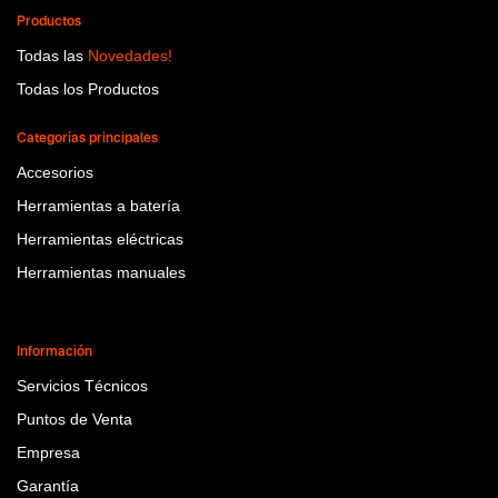
Productos
Todas las
Novedades!
Todas los Productos
Categorías principales
Accesorios
Herramientas a batería
Herramientas eléctricas
Herramientas manuales
Información
Servicios Técnicos
Puntos de Venta
Empresa
Garantía