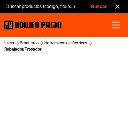
Inicio
Productos
Herramientas eléctricas
Rebajador/Fresador