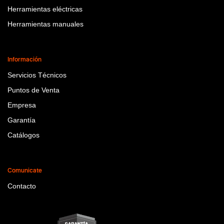
Herramientas eléctricas
Herramientas manuales
Información
Servicios Técnicos
Puntos de Venta
Empresa
Garantía
Catálogos
Comunicate
Contacto