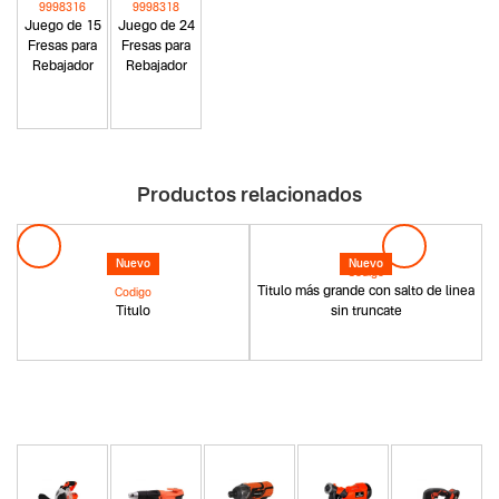
9998316
9998318
Juego de 15
Juego de 24
Fresas para
Fresas para
Rebajador
Rebajador
Productos relacionados
Nuevo
Nuevo
Codigo
Titulo más grande con salto de linea
Codigo
Titulo
sin truncate