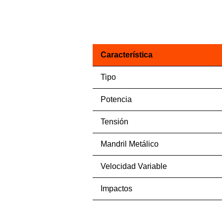
Característica
Tipo
Potencia
Tensión
Mandril Metálico
Velocidad Variable
Impactos