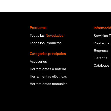
Productos
Informaci
Todas las
Novedades!
Servicios 
Todas los Productos
Puntos de 
Empresa
Categorías principales
Garantía
Accesorios
Catálogos
Herramientas a batería
Herramientas eléctricas
Herramientas manuales