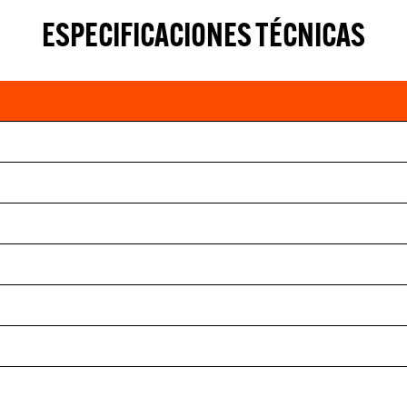
ESPECIFICACIONES TÉCNICAS