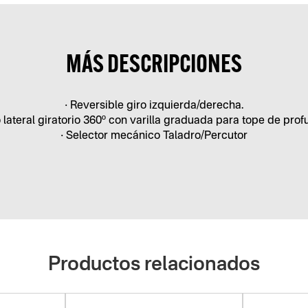
MÁS DESCRIPCIONES
• Reversible giro izquierda/derecha.
 lateral giratorio 360º con varilla graduada para tope de prof
• Selector mecánico Taladro/Percutor
Productos relacionados