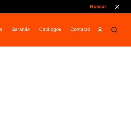
a
Garantía
Catálogos
Contacto