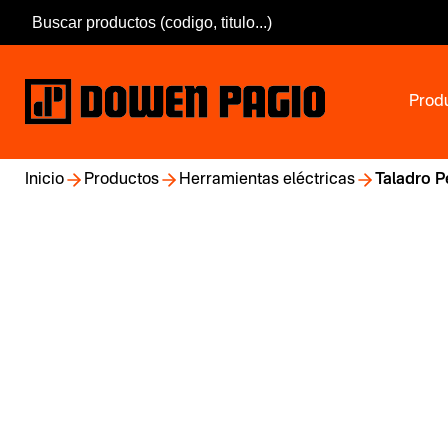
Prod
Inicio
Productos
Herramientas eléctricas
Taladro P