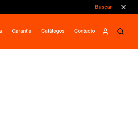
a
Garantía
Catálogos
Contacto