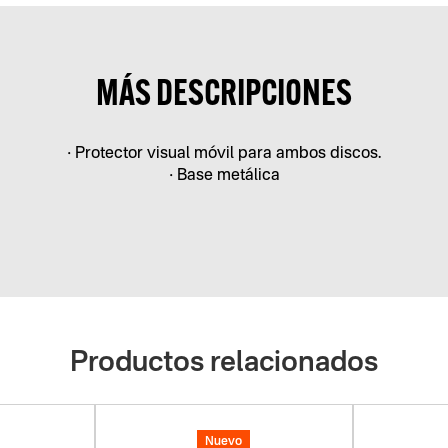
MÁS DESCRIPCIONES
• Protector visual móvil para ambos discos.
• Base metálica
Productos relacionados
Nuevo