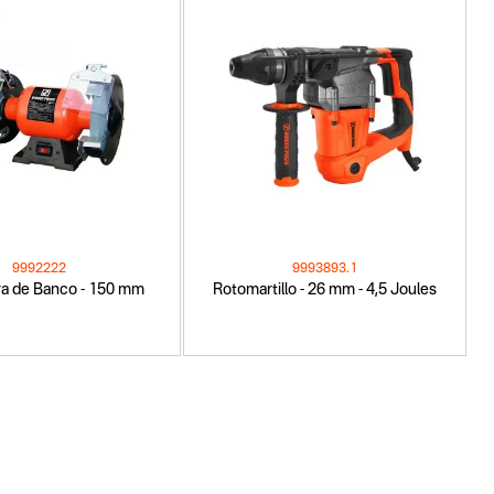
9992222
9993893.1
a de Banco - 150 mm
Rotomartillo - 26 mm - 4,5 Joules