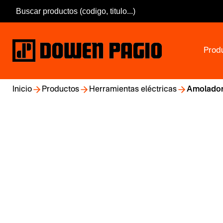
Prod
Inicio
Productos
Herramientas eléctricas
Amolador