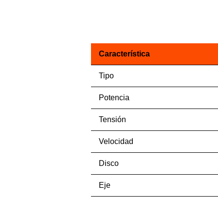
Característica
Tipo
Potencia
Tensión
Velocidad
Disco
Eje