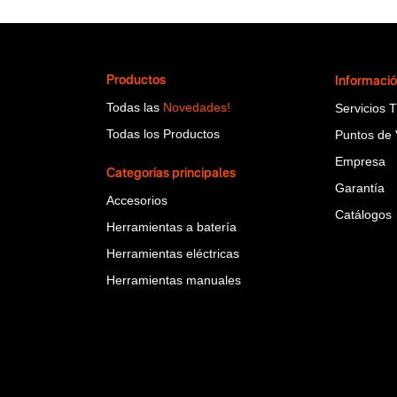
Productos
Informaci
Todas las
Novedades!
Servicios 
Todas los Productos
Puntos de 
Empresa
Categorías principales
Garantía
Accesorios
Catálogos
Herramientas a batería
Herramientas eléctricas
Herramientas manuales