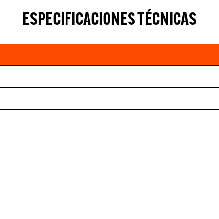
ESPECIFICACIONES TÉCNICAS