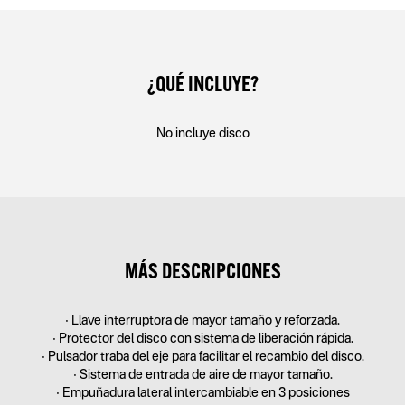
¿QUÉ INCLUYE?
No incluye disco
MÁS DESCRIPCIONES
• Llave interruptora de mayor tamaño y reforzada.
• Protector del disco con sistema de liberación rápida.
• Pulsador traba del eje para facilitar el recambio del disco.
• Sistema de entrada de aire de mayor tamaño.
• Empuñadura lateral intercambiable en 3 posiciones