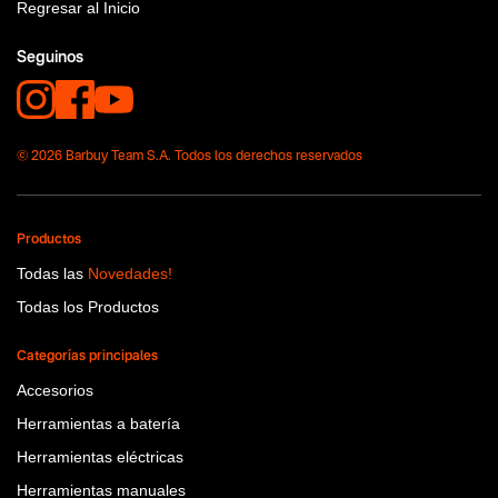
Regresar al Inicio
Tecnologia
No items found.
Seguinos
© 2026 Barbuy Team S.A. Todos los derechos reservados
Productos
Todas las
Novedades!
Todas los Productos
Categorías principales
Accesorios
Herramientas a batería
Herramientas eléctricas
Herramientas manuales