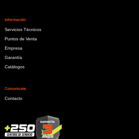
Información
Servicios Técnicos
Puntos de Venta
Empresa
Garantía
Catálogos
Comunicate
Contacto