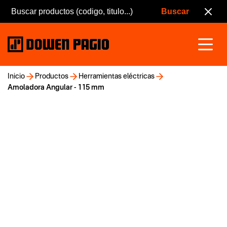
Inicio
Productos
Herramientas eléctricas
Amoladora Angular - 115 mm