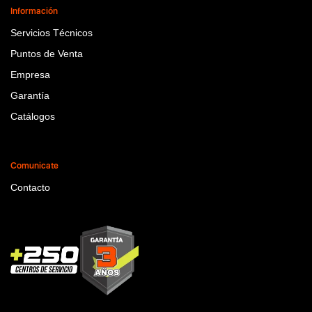
Información
Servicios Técnicos
Puntos de Venta
Empresa
Garantía
Catálogos
Comunicate
Contacto