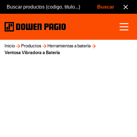
Inicio
Productos
Herramientas a batería
Ventosa Vibradora a Batería