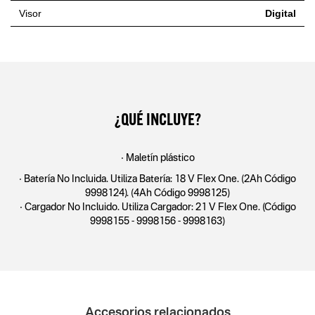
Visor
Digital
¿QUÉ INCLUYE?
• Maletín plástico
• Batería No Incluida. Utiliza Batería: 18 V Flex One. (2Ah Código
9998124). (4Ah Código 9998125)
• Cargador No Incluido. Utiliza Cargador: 21 V Flex One. (Código
9998155 - 9998156 - 9998163)
Accesorios relacionados