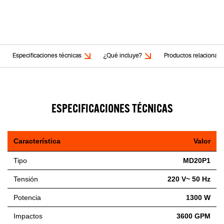
Especificaciones técnicas
¿Qué incluye?
Productos relacionad
ESPECIFICACIONES TÉCNICAS
Característica
Valor
Tipo
MD20P1
Tensión
220 V~ 50 Hz
Potencia
1300 W
Impactos
3600 GPM