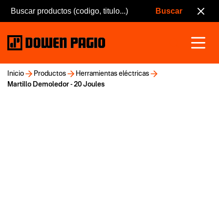
Inicio
Productos
Herramientas eléctricas
Martillo Demoledor - 20 Joules