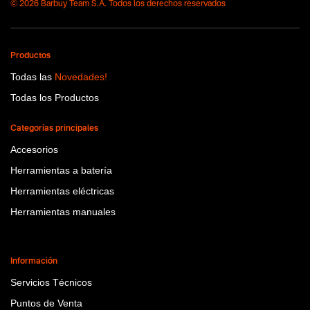
© 2026 Barbuy Team S.A. Todos los derechos reservados
Productos
Todas las
Novedades!
Todas los Productos
Categorías principales
Accesorios
Herramientas a batería
Herramientas eléctricas
Herramientas manuales
Información
Servicios Técnicos
Puntos de Venta