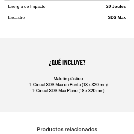
Energía de Impacto
20 Joules
Encastre
SDS Max
¿QUÉ INCLUYE?
• Maletín plástico
• 1- Cincel SDS Max en Punta (18 x 320 mm)
• 1- Cincel SDS Max Plano (18 x 320 mm)
Productos relacionados