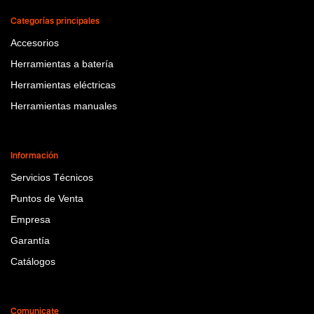
Categorías principales
Accesorios
Herramientas a batería
Herramientas eléctricas
Herramientas manuales
Información
Servicios Técnicos
Puntos de Venta
Empresa
Garantía
Catálogos
Comunicate