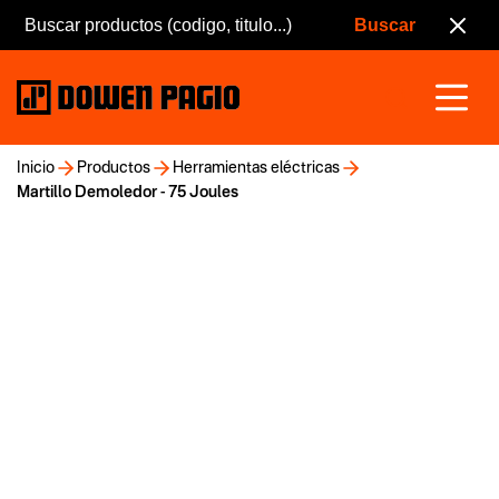
Inicio
Productos
Herramientas eléctricas
Martillo Demoledor - 75 Joules