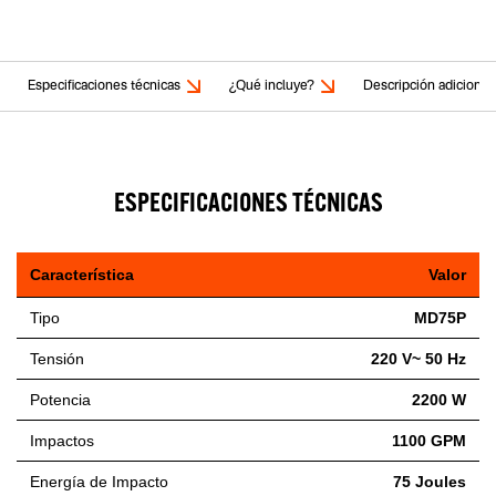
Especificaciones técnicas
¿Qué incluye?
Descripción adicional
ESPECIFICACIONES TÉCNICAS
Característica
Valor
Tipo
MD75P
Tensión
220 V~ 50 Hz
Potencia
2200 W
Impactos
1100 GPM
Energía de Impacto
75 Joules