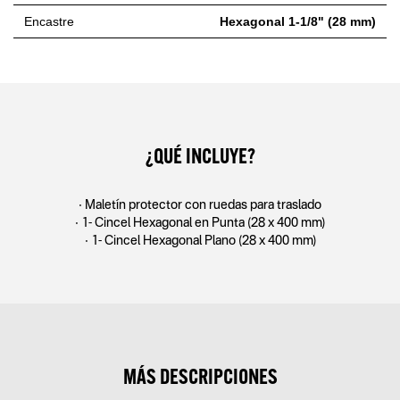
Encastre
Hexagonal 1-1/8" (28 mm)
¿QUÉ INCLUYE?
• Maletín protector con ruedas para traslado
• 1- Cincel Hexagonal en Punta (28 x 400 mm)
• 1- Cincel Hexagonal Plano (28 x 400 mm)
MÁS DESCRIPCIONES