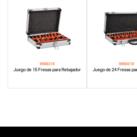
9998316
9998318
Juego de 15 Fresas para Rebajador
Juego de 24 Fresas pa