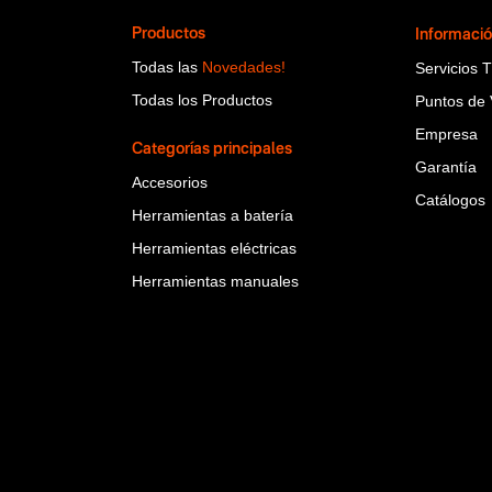
Productos
Informaci
Todas las
Novedades!
Servicios 
Todas los Productos
Puntos de 
Empresa
Categorías principales
Garantía
Accesorios
Catálogos
Herramientas a batería
Herramientas eléctricas
Herramientas manuales