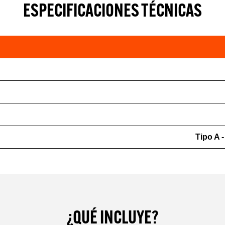
ESPECIFICACIONES TÉCNICAS
Tipo A 
¿QUÉ INCLUYE?