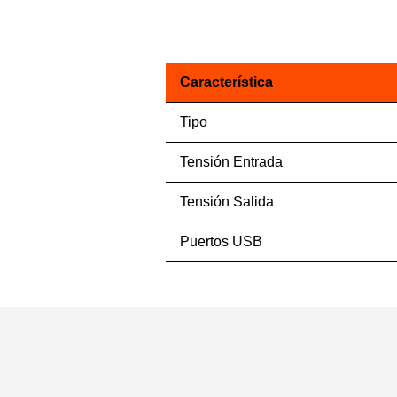
Característica
Tipo
Tensión Entrada
Tensión Salida
Puertos USB