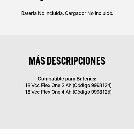
Batería No Incluida. Cargador No Incluido.
MÁS DESCRIPCIONES
Compatible para Baterías:
• 18 Vcc Flex One 2 Ah (Código 9998124)
• 18 Vcc Flex One 4 Ah (Código 9998125)