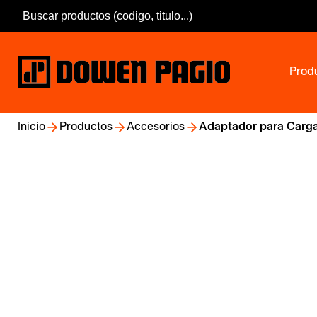
Prod
Inicio
Productos
Accesorios
Adaptador para Carg