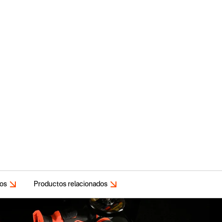
dos
Productos relacionados