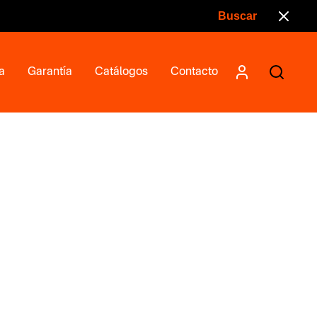
a
Garantía
Catálogos
Contacto