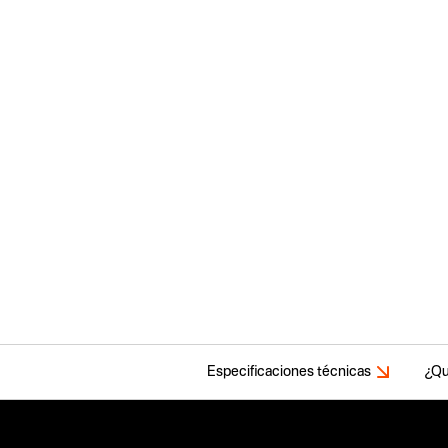
Especificaciones técnicas
¿Qu