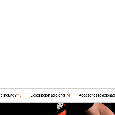
é incluye?
Descripción adicional
Accesorios relaciona