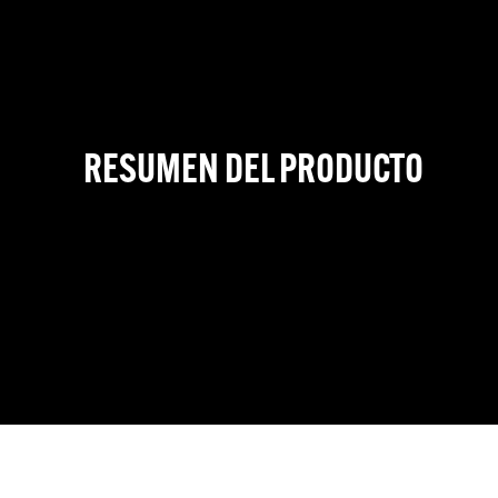
RESUMEN DEL PRODUCTO