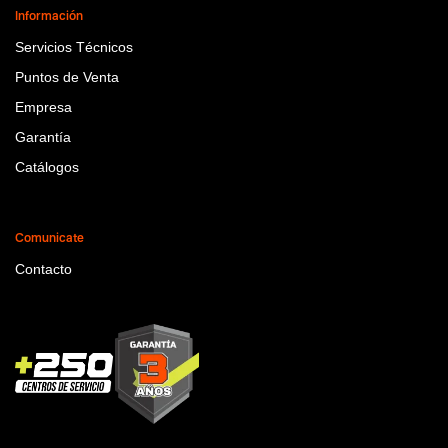
Información
Servicios Técnicos
Puntos de Venta
Empresa
Garantía
Catálogos
Comunicate
Contacto