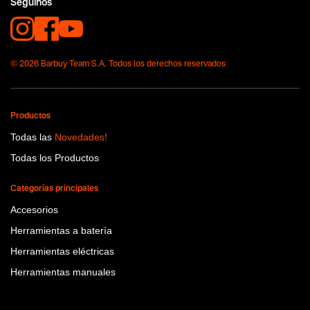
Seguinos
Tecnologia
Brushless
© 2026 Barbuy Team S.A. Todos los derechos reservados
Productos
Todas las
Novedades!
Todas los Productos
Categorías principales
Accesorios
Herramientas a batería
Herramientas eléctricas
Herramientas manuales