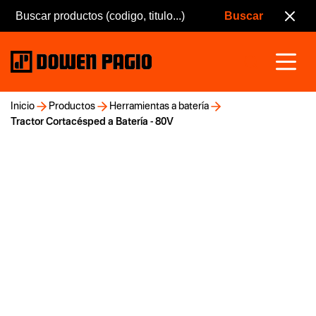
Inicio
Productos
Herramientas a batería
Tractor Cortacésped a Batería - 80V