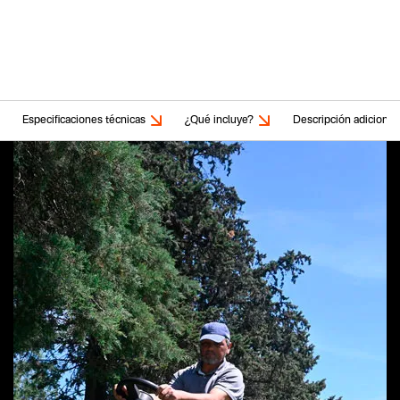
Especificaciones técnicas
¿Qué incluye?
Descripción adicional