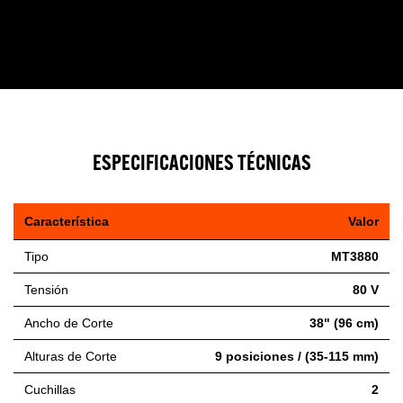
ESPECIFICACIONES TÉCNICAS
Característica
Valor
Tipo
MT3880
Tensión
80 V
Ancho de Corte
38" (96 cm)
Alturas de Corte
9 posiciones / (35-115 mm)
Cuchillas
2