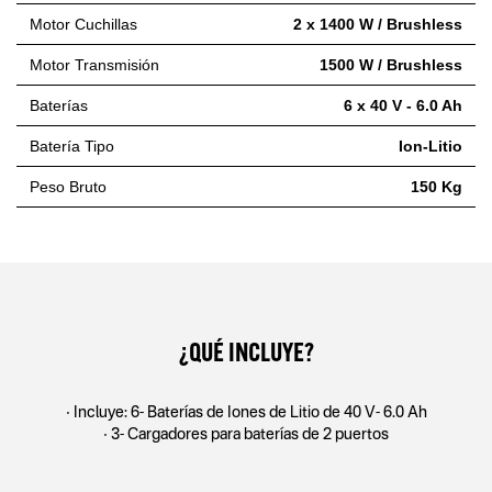
Motor Cuchillas
2 x 1400 W / Brushless
Motor Transmisión
1500 W / Brushless
Baterías
6 x 40 V - 6.0 Ah
Batería Tipo
Ion-Litio
Peso Bruto
150 Kg
¿QUÉ INCLUYE?
• Incluye: 6- Baterías de Iones de Litio de 40 V- 6.0 Ah
• 3- Cargadores para baterías de 2 puertos