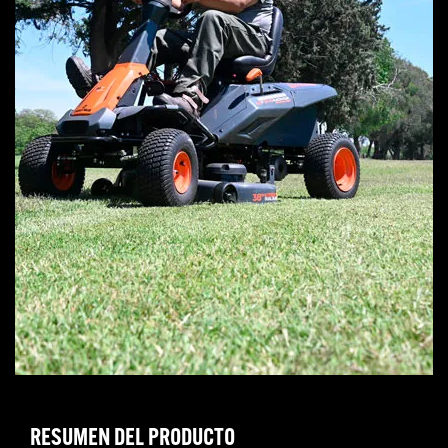
RESUMEN DEL PRODUCTO