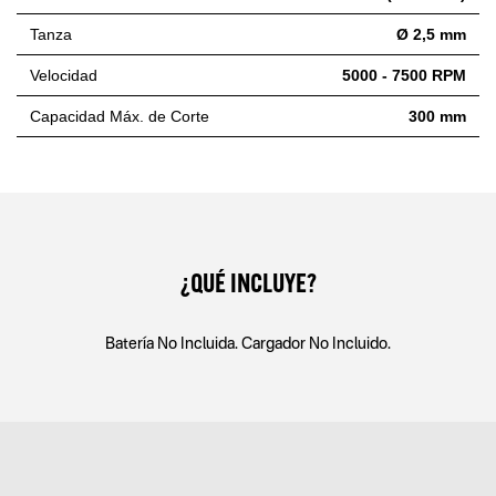
Tanza
Ø 2,5 mm
Velocidad
5000 - 7500 RPM
Capacidad Máx. de Corte
300 mm
¿QUÉ INCLUYE?
Batería No Incluida. Cargador No Incluido.