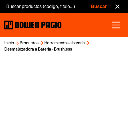
Inicio
Productos
Herramientas a batería
Desmalezadora a Batería - Brushless