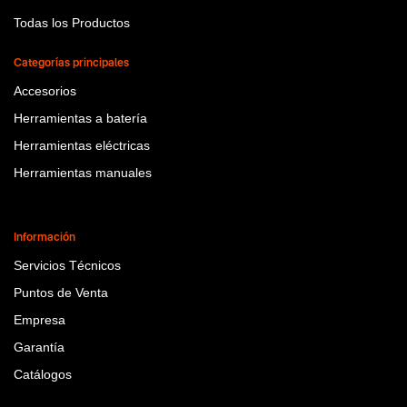
Todas los Productos
Categorías principales
Accesorios
Herramientas a batería
Herramientas eléctricas
Herramientas manuales
Información
Servicios Técnicos
Puntos de Venta
Empresa
Garantía
Catálogos