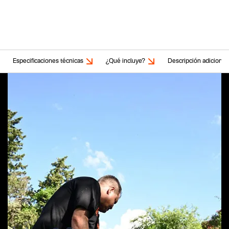
Especificaciones técnicas
¿Qué incluye?
Descripción adicional