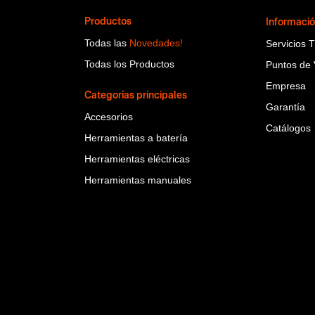
Productos
Informaci
Todas las
Novedades!
Servicios 
Todas los Productos
Puntos de 
Empresa
Categorías principales
Garantía
Accesorios
Catálogos
Herramientas a batería
Herramientas eléctricas
Herramientas manuales