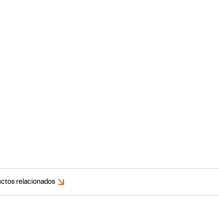
ctos relacionados