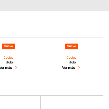
Nuevo
Nuevo
Codigo
Codigo
Titulo
Titulo
Ver más
Ver más