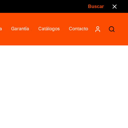
a
Garantía
Catálogos
Contacto