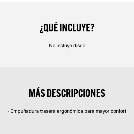
¿QUÉ INCLUYE?
No incluye disco
MÁS DESCRIPCIONES
• Empuñadura trasera ergonómica para mayor confort