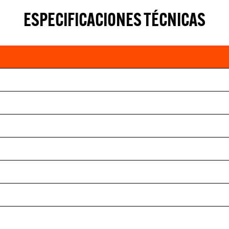
ESPECIFICACIONES TÉCNICAS