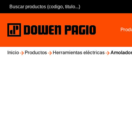
Prod
Inicio
Productos
Herramientas eléctricas
Amolador