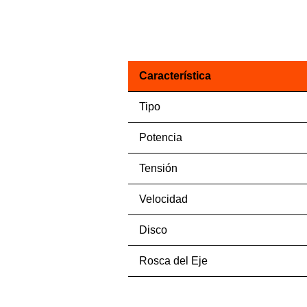
Característica
Tipo
Potencia
Tensión
Velocidad
Disco
Rosca del Eje