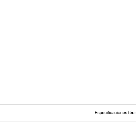
Especificaciones téc