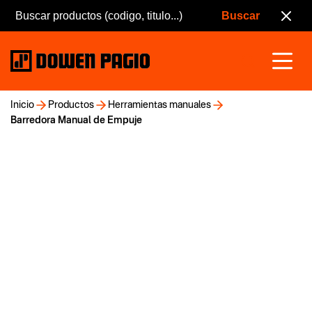
Inicio
Productos
Herramientas manuales
Barredora Manual de Empuje