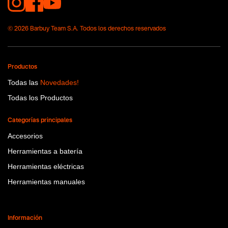
No items found.
© 2026 Barbuy Team S.A. Todos los derechos reservados
Productos
Todas las
Novedades!
Todas los Productos
Categorías principales
Accesorios
Herramientas a batería
Herramientas eléctricas
Herramientas manuales
Información