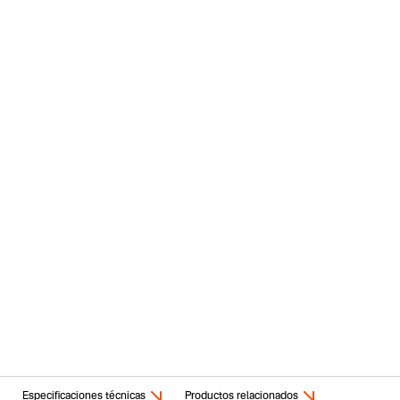
Especificaciones técnicas
Productos relacionados