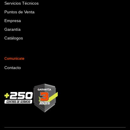
Servicios Técnicos
Puntos de Venta
Empresa
Garantía
Catálogos
Comunicate
Contacto