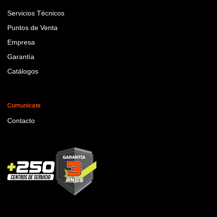
Servicios Técnicos
Puntos de Venta
Empresa
Garantía
Catálogos
Comunicate
Contacto