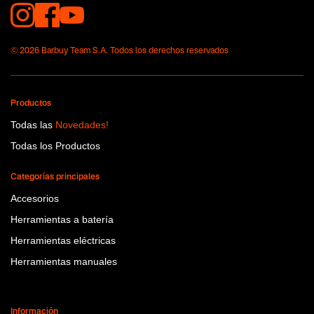
© 2026 Barbuy Team S.A. Todos los derechos reservados
Productos
Todas las
Novedades!
Todas los Productos
Categorías principales
Accesorios
Herramientas a batería
Herramientas eléctricas
Herramientas manuales
Información