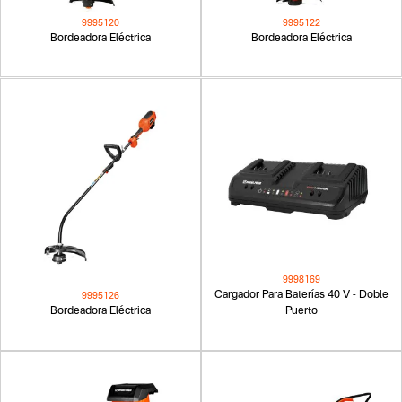
9995120
9995122
Bordeadora Eléctrica
Bordeadora Eléctrica
9998169
Cargador Para Baterías 40 V - Doble
9995126
Bordeadora Eléctrica
Puerto