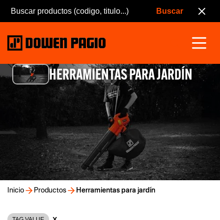
HERRAMIENTAS PARA JARDÍN
Inicio
Productos
Herramientas para jardín
X
TAG VALUE