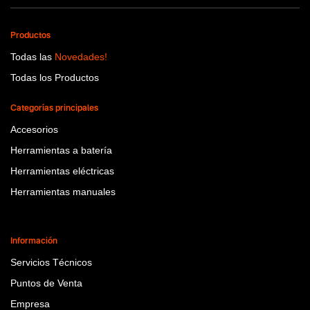
Productos
Todas las
Novedades!
Todas los Productos
Categorías principales
Accesorios
Herramientas a batería
Herramientas eléctricas
Herramientas manuales
Información
Servicios Técnicos
Puntos de Venta
Empresa