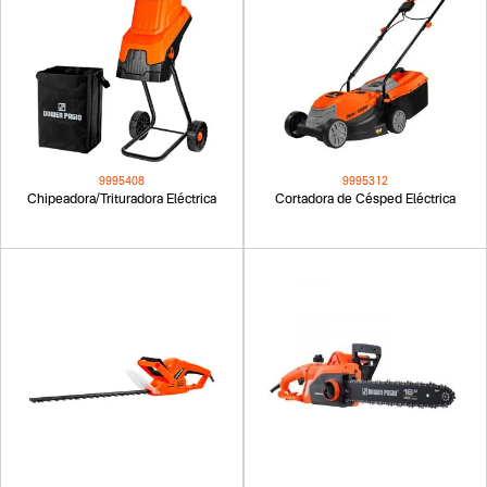
9995408
9995312
Chipeadora/Trituradora Eléctrica
Cortadora de Césped Eléctrica