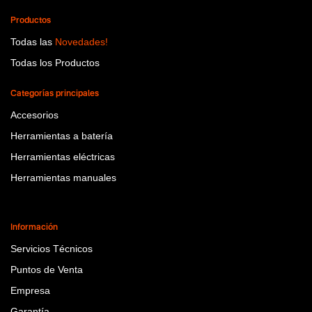
Productos
Todas las
Novedades!
Todas los Productos
Categorías principales
Accesorios
Herramientas a batería
Herramientas eléctricas
Herramientas manuales
Información
Servicios Técnicos
Puntos de Venta
Empresa
Garantía