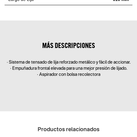
MÁS DESCRIPCIONES
• Sistema de tensado de lija reforzado metálico y fácil de accionar.
• Empuñadura frontal elevada para una mejor presión de lijado.
• Aspirador con bolsa recolectora
Productos relacionados