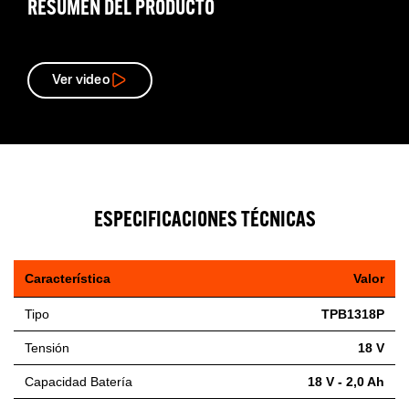
RESUMEN DEL PRODUCTO
Ver video
ESPECIFICACIONES TÉCNICAS
Característica
Valor
Tipo
TPB1318P
Tensión
18 V
Capacidad Batería
18 V - 2,0 Ah