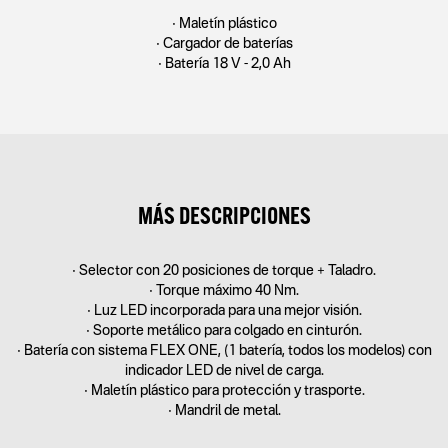
• Maletín plástico
• Cargador de baterías
• Batería 18 V - 2,0 Ah
MÁS DESCRIPCIONES
• Selector con 20 posiciones de torque + Taladro.
• Torque máximo 40 Nm.
• Luz LED incorporada para una mejor visión.
• Soporte metálico para colgado en cinturón.
• Batería con sistema FLEX ONE, (1 batería, todos los modelos) con
indicador LED de nivel de carga.
• Maletín plástico para protección y trasporte.
• Mandril de metal.