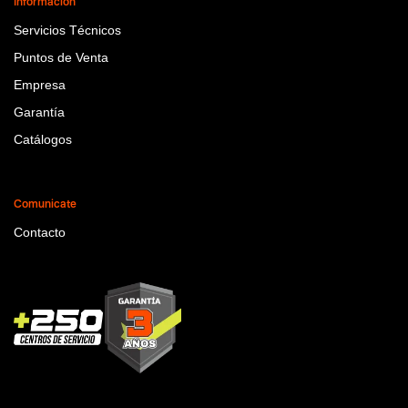
Información
Servicios Técnicos
Puntos de Venta
Empresa
Garantía
Catálogos
Comunicate
Contacto