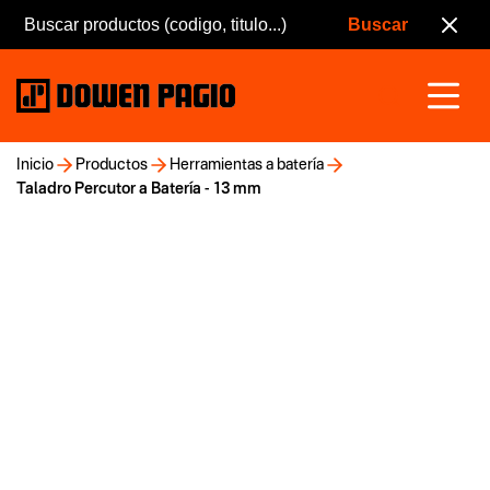
Inicio
Productos
Herramientas a batería
Taladro Percutor a Batería - 13 mm