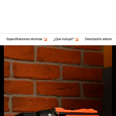
Especificaciones técnicas
¿Qué incluye?
Descripción adicional