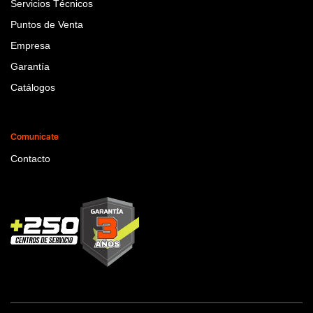
Servicios Técnicos
Puntos de Venta
Empresa
Garantía
Catálogos
Comunicate
Contacto