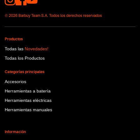
© 2026 Barbuy Team S.A. Todos los derechos reservados
Productos
Todas las
Novedades!
Todas los Productos
Categorías principales
Accesorios
Herramientas a batería
Herramientas eléctricas
Herramientas manuales
Información