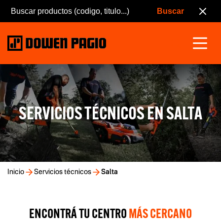
SERVICIOS TÉCNICOS EN SALTA
Inicio
Servicios técnicos
Salta
ENCONTRÁ TU CENTRO
MÁS CERCANO