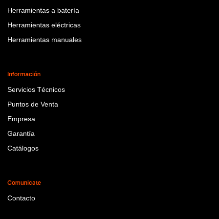
Herramientas a batería
Herramientas eléctricas
Herramientas manuales
Información
Servicios Técnicos
Puntos de Venta
Empresa
Garantía
Catálogos
Comunicate
Contacto