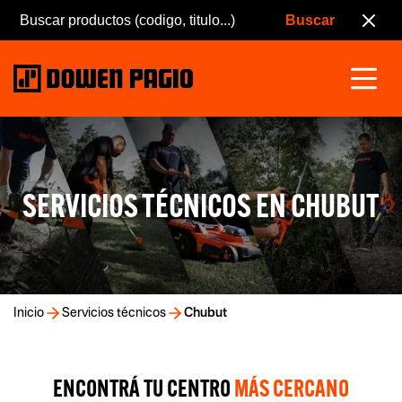
SERVICIOS TÉCNICOS EN CHUBUT
Inicio
Servicios técnicos
Chubut
ENCONTRÁ TU CENTRO
MÁS CERCANO