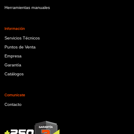
Herramientas manuales
Información
Servicios Técnicos
Puntos de Venta
Empresa
Garantía
Catálogos
Comunicate
Contacto