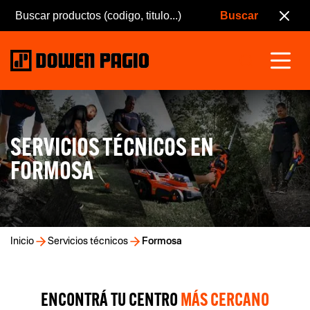
SERVICIOS TÉCNICOS EN
FORMOSA
Inicio
Servicios técnicos
Formosa
ENCONTRÁ TU CENTRO
MÁS CERCANO