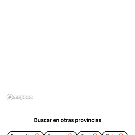
Buscar en otras provincias