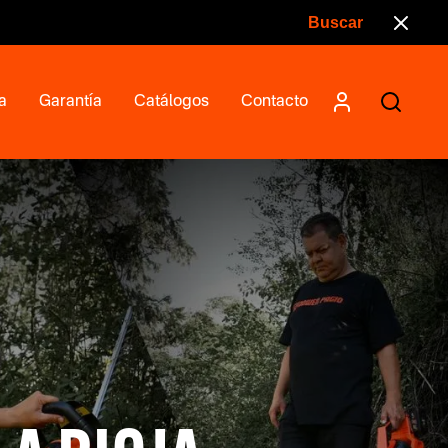
a
Garantía
Catálogos
Contacto