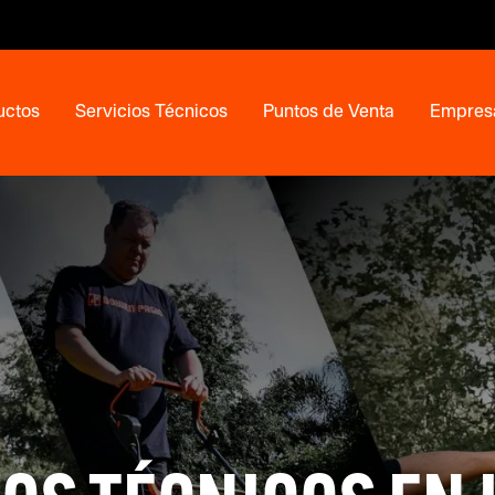
uctos
Servicios Técnicos
Puntos de Venta
Empres