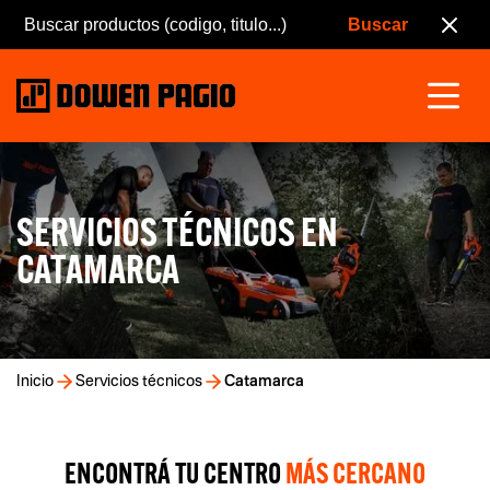
SERVICIOS TÉCNICOS EN
CATAMARCA
Inicio
Servicios técnicos
Catamarca
ENCONTRÁ TU CENTRO
MÁS CERCANO