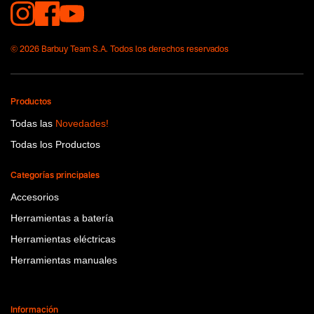
© 2026 Barbuy Team S.A. Todos los derechos reservados
Productos
Todas las
Novedades!
Todas los Productos
Categorías principales
Accesorios
Herramientas a batería
Herramientas eléctricas
Herramientas manuales
Información