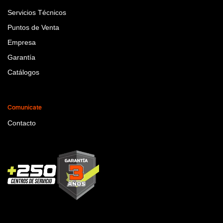
Servicios Técnicos
Puntos de Venta
Empresa
Garantía
Catálogos
Comunicate
Contacto