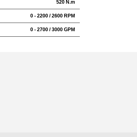
520 N.m
0 - 2200 / 2600 RPM
0 - 2700 / 3000 GPM