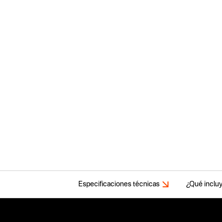
Especificaciones técnicas
¿Qué inclu