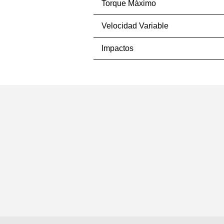
Torque Máximo
Velocidad Variable
Impactos