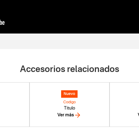
Accesorios relacionados
Nuevo
Codigo
Titulo
Ver más