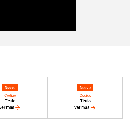
Nuevo
Nuevo
Codigo
Codigo
Titulo
Titulo
Ver más
Ver más