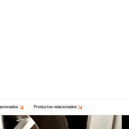
lacionados
Productos relacionados