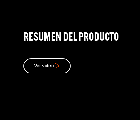
RESUMEN DEL PRODUCTO
Ver video