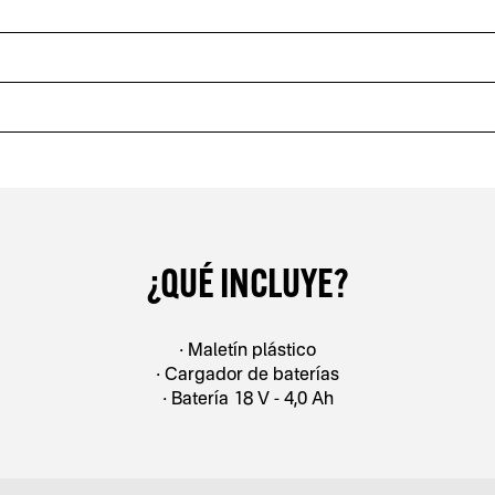
¿QUÉ INCLUYE?
• Maletín plástico
• Cargador de baterías
• Batería 18 V - 4,0 Ah