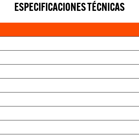
ESPECIFICACIONES TÉCNICAS