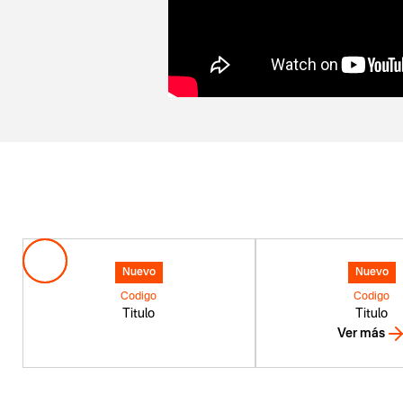
Nuevo
Nuevo
Codigo
Codigo
Titulo
Titulo
Ver más