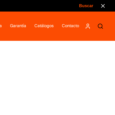
a
Garantía
Catálogos
Contacto