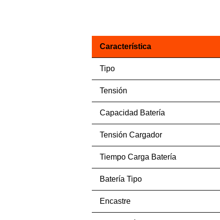
Característica
Tipo
Tensión
Capacidad Batería
Tensión Cargador
Tiempo Carga Batería
Batería Tipo
Encastre