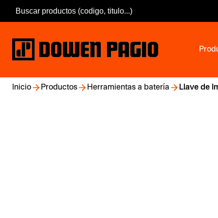
Prod
Inicio
Productos
Herramientas a batería
Llave de I