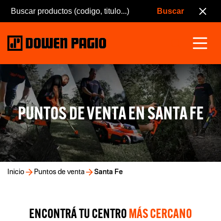
PUNTOS DE VENTA EN SANTA FE
Inicio
Puntos de venta
Santa Fe
ENCONTRÁ TU CENTRO
MÁS CERCANO