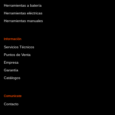
Herramientas a batería
Herramientas eléctricas
Herramientas manuales
Información
Servicios Técnicos
Puntos de Venta
Empresa
Garantía
Catálogos
Comunicate
Contacto