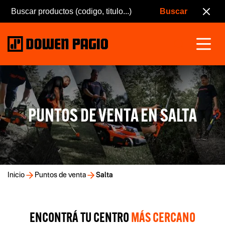
PUNTOS DE VENTA EN SALTA
Inicio
Puntos de venta
Salta
ENCONTRÁ TU CENTRO
MÁS CERCANO