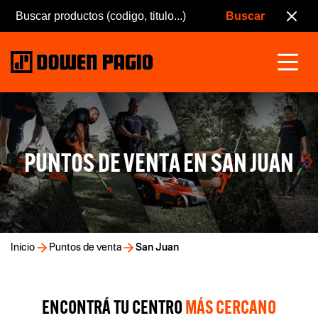
PUNTOS DE VENTA EN SAN JUAN
Inicio
Puntos de venta
San Juan
ENCONTRÁ TU CENTRO
MÁS CERCANO