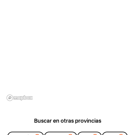
Buscar en otras provincias