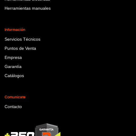
Herramientas manuales
Información
Servicios Técnicos
Puntos de Venta
Empresa
Garantía
Catálogos
Comunicate
Contacto